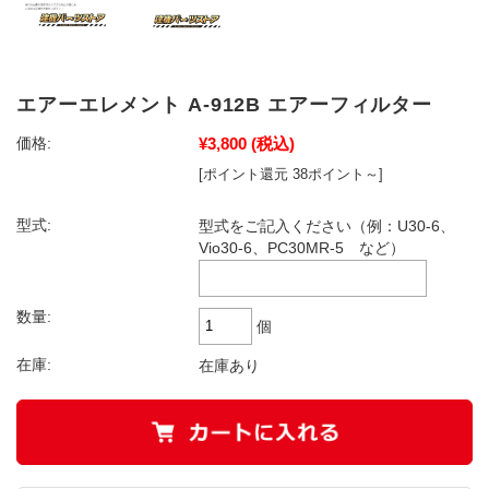
エアーエレメント A-912B エアーフィルター
¥3,800
(税込)
価格:
[ポイント還元 38ポイント～]
型式:
型式をご記入ください（例：U30-6、
Vio30-6、PC30MR-5 など）
数量:
個
在庫:
在庫あり