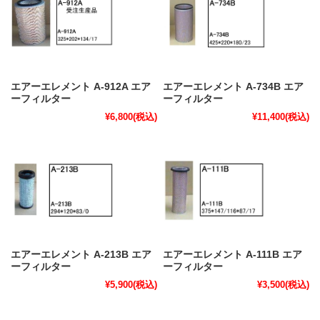
エアーエレメント A-912A エア
エアーエレメント A-734B エア
ーフィルター
ーフィルター
¥6,800
(税込)
¥11,400
(税込)
エアーエレメント A-213B エア
エアーエレメント A-111B エア
ーフィルター
ーフィルター
¥5,900
(税込)
¥3,500
(税込)