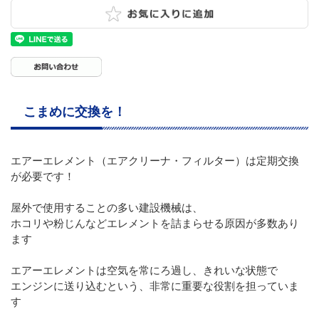
こまめに交換を！
エアーエレメント（エアクリーナ・フィルター）は定期交換
が必要です！
屋外で使用することの多い建設機械は、
ホコリや粉じんなどエレメントを詰まらせる原因が多数あり
ます
エアーエレメントは空気を常にろ過し、きれいな状態で
エンジンに送り込むという、非常に重要な役割を担っていま
す