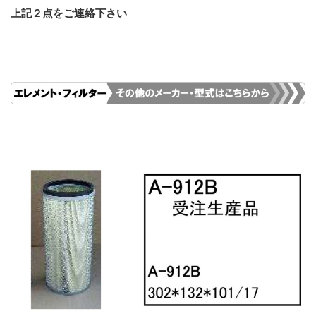
上記２点をご連絡下さい