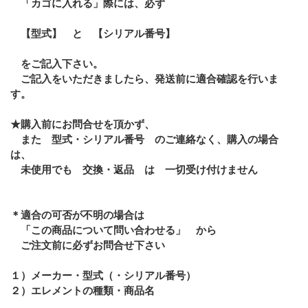
「カゴに入れる」際には、必ず
【型式】 と 【シリアル番号】
をご記入下さい。
ご記入をいただきましたら、発送前に適合確認を行いま
す。
★購入前にお問合せを頂かず、
また 型式・シリアル番号 のご連絡なく、購入の場合
は、
未使用でも 交換・返品 は 一切受け付けません
＊適合の可否が不明の場合は
「この商品について問い合わせる」 から
ご注文前に必ずお問合せ下さい
１）メーカー・型式（・シリアル番号）
２）エレメントの種類・商品名