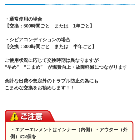
・通常使用の場合
【交換：500時間ごと または 1年ごと】
・シビアコンディションの場合
【交換：300時間ごと または 半年ごと】
ご使用状況に応じて交換時期は異なりますが
“早め” “こまめ” が燃費向上・故障軽減につながります
余計な出費や想定外のトラブル防止の為にも
こまめな交換をお勧めします！！
・エアーエレメントはインナー（内側）・アウター（外
側）の2個を