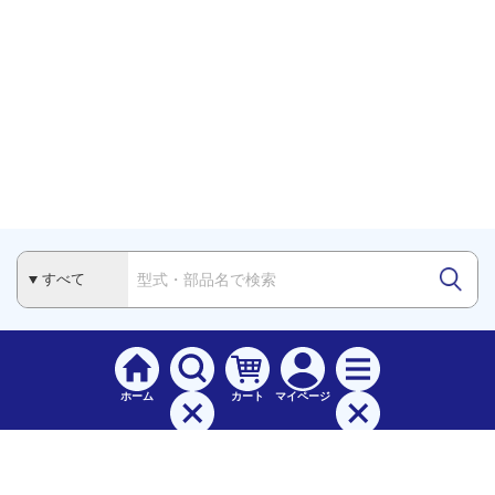
ホーム
カート
マイページ
検索
メニュー
ご
利用案内