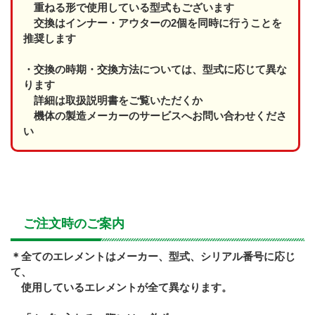
重ねる形で使用している型式もございます
交換はインナー・アウターの2個を同時に行うことを
推奨します
・交換の時期・交換方法については、型式に応じて異な
ります
詳細は取扱説明書をご覧いただくか
機体の製造メーカーのサービスへお問い合わせくださ
い
ご注文時のご案内
＊全てのエレメントはメーカー、型式、シリアル番号に応じ
て、
使用しているエレメントが全て異なります。