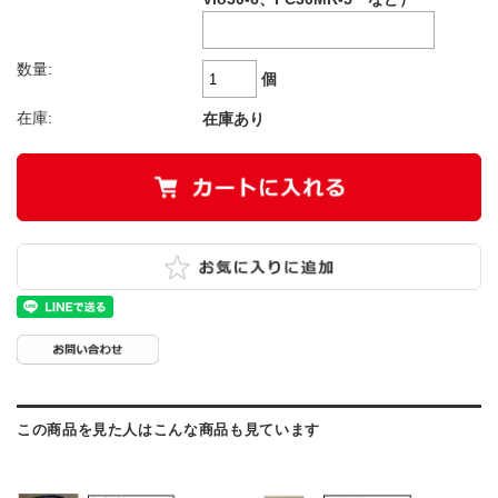
数量:
個
在庫:
在庫あり
この商品を見た人はこんな商品も見ています