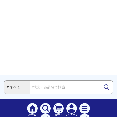
ホーム
カート
マイページ