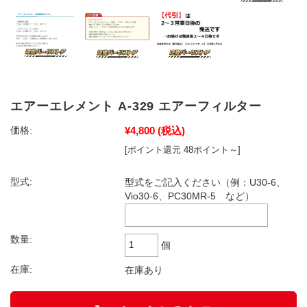
エアーエレメント A-329 エアーフィルター
¥4,800
(税込)
価格:
[ポイント還元 48ポイント～]
型式:
型式をご記入ください（例：U30-6、
Vio30-6、PC30MR-5 など）
数量:
個
在庫:
在庫あり