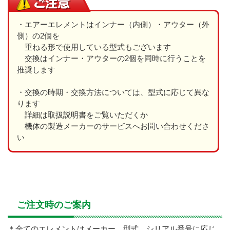
・エアーエレメントはインナー（内側）・アウター（外
側）の2個を
重ねる形で使用している型式もございます
交換はインナー・アウターの2個を同時に行うことを
推奨します
・交換の時期・交換方法については、型式に応じて異な
ります
詳細は取扱説明書をご覧いただくか
機体の製造メーカーのサービスへお問い合わせくださ
い
ご注文時のご案内
＊全てのエレメントはメーカー、型式、シリアル番号に応じ