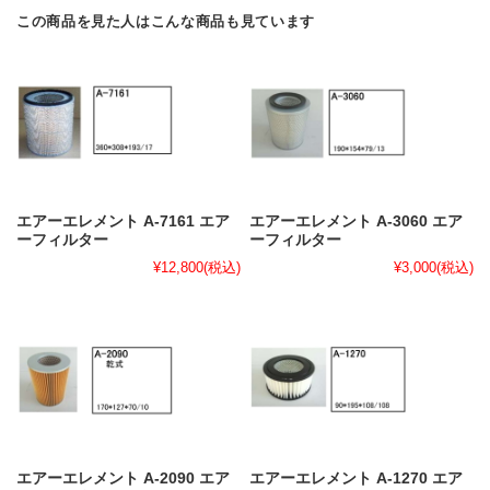
この商品を見た人はこんな商品も見ています
エアーエレメント A-7161 エア
エアーエレメント A-3060 エア
ーフィルター
ーフィルター
¥12,800
(税込)
¥3,000
(税込)
エアーエレメント A-2090 エア
エアーエレメント A-1270 エア