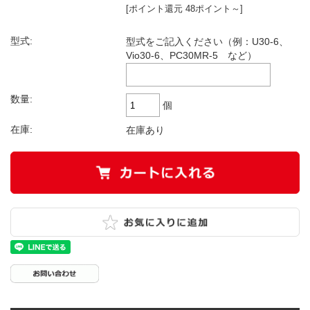
[ポイント還元 48ポイント～]
型式:
型式をご記入ください（例：U30-6、
Vio30-6、PC30MR-5 など）
数量:
個
在庫:
在庫あり