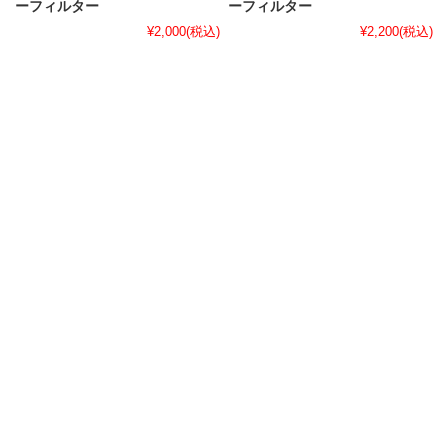
ーフィルター
ーフィルター
¥2,000
(税込)
¥2,200
(税込)