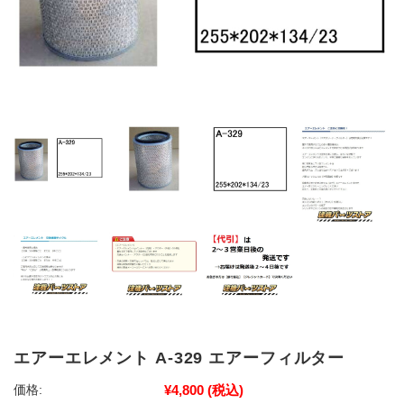
エアーエレメント A-329 エアーフィルター
¥4,800
(税込)
価格: