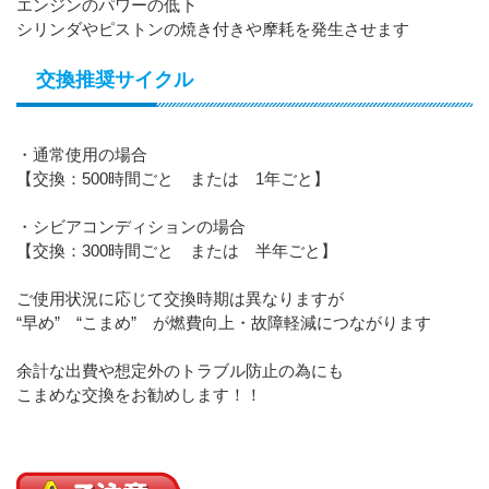
エンジンのパワーの低下
シリンダやピストンの焼き付きや摩耗を発生させます
交換推奨サイクル
・通常使用の場合
【交換：500時間ごと または 1年ごと】
・シビアコンディションの場合
【交換：300時間ごと または 半年ごと】
ご使用状況に応じて交換時期は異なりますが
“早め” “こまめ” が燃費向上・故障軽減につながります
余計な出費や想定外のトラブル防止の為にも
こまめな交換をお勧めします！！