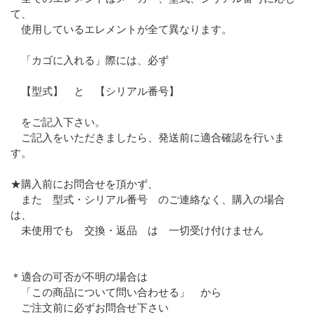
て、
使用しているエレメントが全て異なります。
「カゴに入れる」際には、必ず
【型式】 と 【シリアル番号】
をご記入下さい。
ご記入をいただきましたら、発送前に適合確認を行いま
す。
★購入前にお問合せを頂かず、
また 型式・シリアル番号 のご連絡なく、購入の場合
は、
未使用でも 交換・返品 は 一切受け付けません
＊適合の可否が不明の場合は
「この商品について問い合わせる」 から
ご注文前に必ずお問合せ下さい