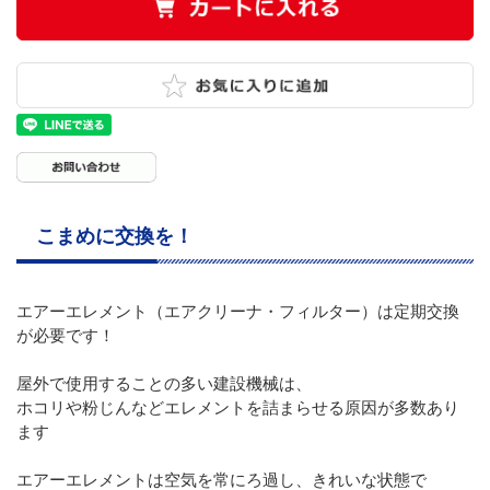
こまめに交換を！
エアーエレメント（エアクリーナ・フィルター）は定期交換
が必要です！
屋外で使用することの多い建設機械は、
ホコリや粉じんなどエレメントを詰まらせる原因が多数あり
ます
エアーエレメントは空気を常にろ過し、きれいな状態で