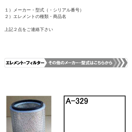
１）メーカー・型式（・シリアル番号）
２）エレメントの種類・商品名
上記２点をご連絡下さい