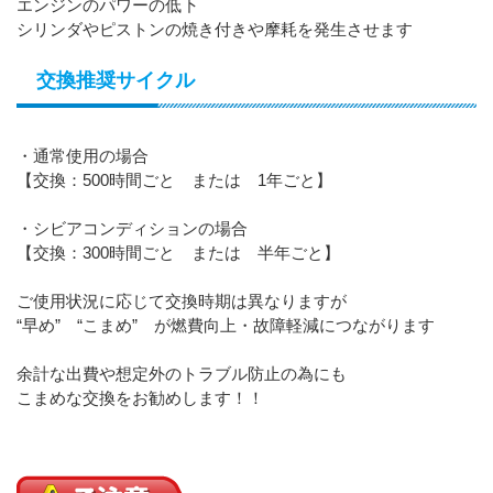
エンジンのパワーの低下
シリンダやピストンの焼き付きや摩耗を発生させます
交換推奨サイクル
・通常使用の場合
【交換：500時間ごと または 1年ごと】
・シビアコンディションの場合
【交換：300時間ごと または 半年ごと】
ご使用状況に応じて交換時期は異なりますが
“早め” “こまめ” が燃費向上・故障軽減につながります
余計な出費や想定外のトラブル防止の為にも
こまめな交換をお勧めします！！