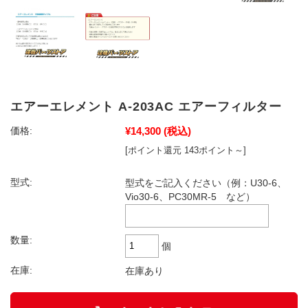
エアーエレメント A-203AC エアーフィルター
¥14,300
(税込)
価格:
[ポイント還元 143ポイント～]
型式:
型式をご記入ください（例：U30-6、
Vio30-6、PC30MR-5 など）
数量:
個
在庫:
在庫あり