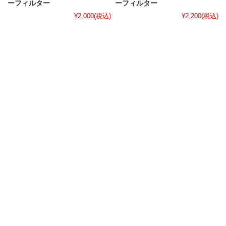
ーフィルター
ーフィルター
¥2,000
(税込)
¥2,200
(税込)