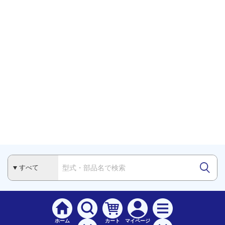
ホーム
カート
マイページ