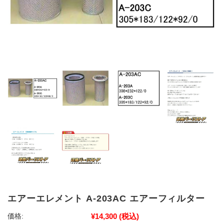
エアーエレメント A-203AC エアーフィルター
¥14,300
(税込)
価格: