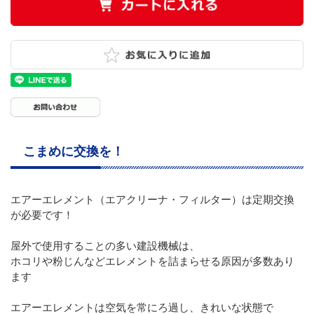
こまめに交換を！
エアーエレメント（エアクリーナ・フィルター）は定期交換
が必要です！
屋外で使用することの多い建設機械は、
ホコリや粉じんなどエレメントを詰まらせる原因が多数あり
ます
エアーエレメントは空気を常にろ過し、きれいな状態で