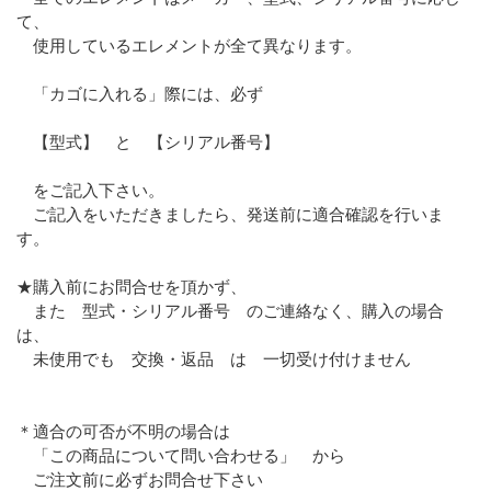
て、
使用しているエレメントが全て異なります。
「カゴに入れる」際には、必ず
【型式】 と 【シリアル番号】
をご記入下さい。
ご記入をいただきましたら、発送前に適合確認を行いま
す。
★購入前にお問合せを頂かず、
また 型式・シリアル番号 のご連絡なく、購入の場合
は、
未使用でも 交換・返品 は 一切受け付けません
＊適合の可否が不明の場合は
「この商品について問い合わせる」 から
ご注文前に必ずお問合せ下さい