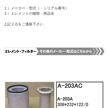
１）メーカー・型式（・シリアル番号）
２）エレメントの種類・商品名
上記２点をご連絡下さい