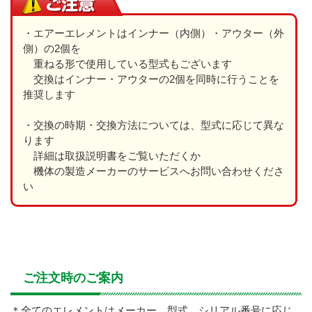
・エアーエレメントはインナー（内側）・アウター（外
側）の2個を
重ねる形で使用している型式もございます
交換はインナー・アウターの2個を同時に行うことを
推奨します
・交換の時期・交換方法については、型式に応じて異な
ります
詳細は取扱説明書をご覧いただくか
機体の製造メーカーのサービスへお問い合わせくださ
い
ご注文時のご案内
＊全てのエレメントはメーカー、型式、シリアル番号に応じ