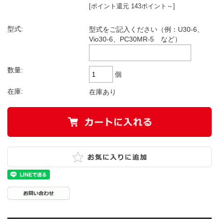
[ポイント還元 143ポイント～]
型式:
型式をご記入ください（例：U30-6、
Vio30-6、PC30MR-5 など）
数量:
個
在庫:
在庫あり