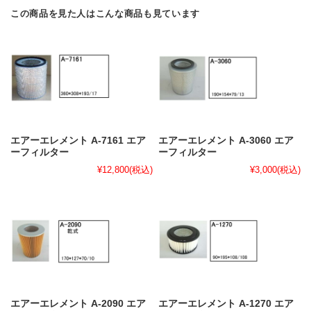
この商品を見た人はこんな商品も見ています
エアーエレメント A-7161 エア
エアーエレメント A-3060 エア
ーフィルター
ーフィルター
¥12,800
(税込)
¥3,000
(税込)
エアーエレメント A-2090 エア
エアーエレメント A-1270 エア