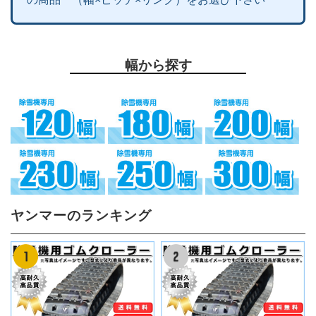
幅から探す
ヤンマーのランキング