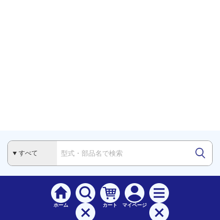
ホーム
カート
マイページ