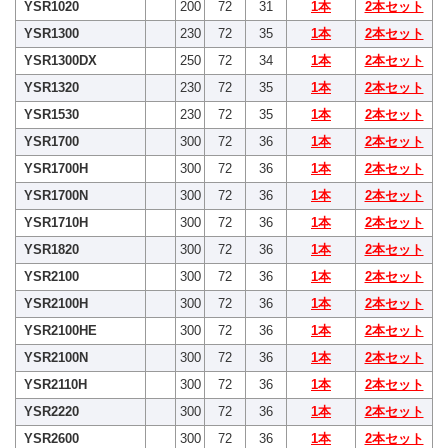
YSR1020
200
72
31
1本
2本セット
YSR1300
230
72
35
1本
2本セット
YSR1300DX
250
72
34
1本
2本セット
YSR1320
230
72
35
1本
2本セット
YSR1530
230
72
35
1本
2本セット
YSR1700
300
72
36
1本
2本セット
YSR1700H
300
72
36
1本
2本セット
YSR1700N
300
72
36
1本
2本セット
YSR1710H
300
72
36
1本
2本セット
YSR1820
300
72
36
1本
2本セット
YSR2100
300
72
36
1本
2本セット
YSR2100H
300
72
36
1本
2本セット
YSR2100HE
300
72
36
1本
2本セット
YSR2100N
300
72
36
1本
2本セット
YSR2110H
300
72
36
1本
2本セット
YSR2220
300
72
36
1本
2本セット
YSR2600
300
72
36
1本
2本セット