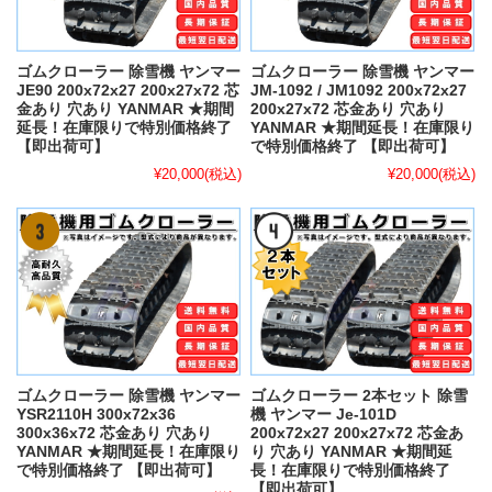
ゴムクローラー 除雪機 ヤンマー
ゴムクローラー 除雪機 ヤンマー
JE90 200x72x27 200x27x72 芯
JM-1092 / JM1092 200x72x27
金あり 穴あり YANMAR ★期間
200x27x72 芯金あり 穴あり
延長！在庫限りで特別価格終了
YANMAR ★期間延長！在庫限り
【即出荷可】
で特別価格終了 【即出荷可】
¥20,000
(税込)
¥20,000
(税込)
ゴムクローラー 除雪機 ヤンマー
ゴムクローラー 2本セット 除雪
YSR2110H 300x72x36
機 ヤンマー Je-101D
300x36x72 芯金あり 穴あり
200x72x27 200x27x72 芯金あ
YANMAR ★期間延長！在庫限り
り 穴あり YANMAR ★期間延
で特別価格終了 【即出荷可】
長！在庫限りで特別価格終了
【即出荷可】