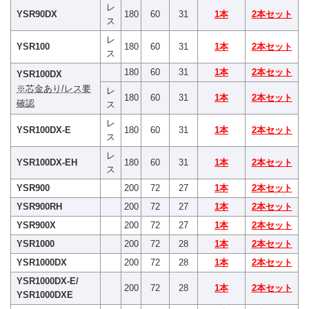
レ
YSR90DX
180
60
31
1本
2本セット
ス
レ
YSR100
180
60
31
1本
2本セット
ス
180
60
31
1本
2本セット
YSR100DX
※芯金あり/レス要
レ
180
60
31
1本
2本セット
確認
ス
レ
YSR100DX-E
180
60
31
1本
2本セット
ス
レ
YSR100DX-EH
180
60
31
1本
2本セット
ス
YSR900
200
72
27
1本
2本セット
YSR900RH
200
72
27
1本
2本セット
YSR900X
200
72
27
1本
2本セット
YSR1000
200
72
28
1本
2本セット
YSR1000DX
200
72
28
1本
2本セット
YSR1000DX-E/
200
72
28
1本
2本セット
YSR1000DXE