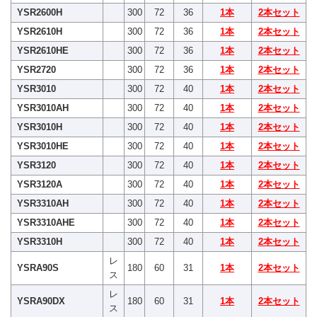
YSR2600H
300
72
36
1本
2本セット
YSR2610H
300
72
36
1本
2本セット
YSR2610HE
300
72
36
1本
2本セット
YSR2720
300
72
36
1本
2本セット
YSR3010
300
72
40
1本
2本セット
YSR3010AH
300
72
40
1本
2本セット
YSR3010H
300
72
40
1本
2本セット
YSR3010HE
300
72
40
1本
2本セット
YSR3120
300
72
40
1本
2本セット
YSR3120A
300
72
40
1本
2本セット
YSR3310AH
300
72
40
1本
2本セット
YSR3310AHE
300
72
40
1本
2本セット
YSR3310H
300
72
40
1本
2本セット
レ
YSRA90S
180
60
31
1本
2本セット
ス
レ
YSRA90DX
180
60
31
1本
2本セット
ス