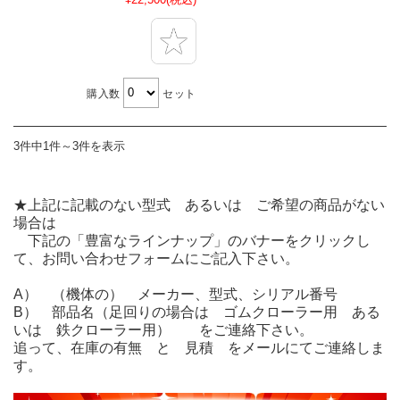
購入数
セット
3件中1件～3件を表示
★上記に記載のない型式 あるいは ご希望の商品がない
場合は
下記の「豊富なラインナップ」のバナーをクリックし
て、お問い合わせフォームにご記入下さい。
A） （機体の） メーカー、型式、シリアル番号
B） 部品名（足回りの場合は ゴムクローラー用 ある
いは 鉄クローラー用） をご連絡下さい。
追って、在庫の有無 と 見積 をメールにてご連絡しま
す。