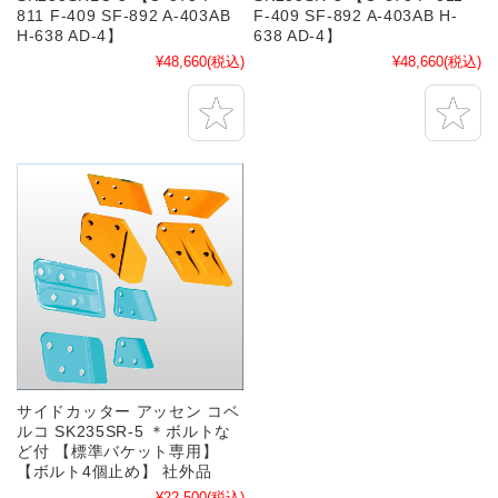
811 F-409 SF-892 A-403AB
F-409 SF-892 A-403AB H-
H-638 AD-4】
638 AD-4】
¥48,660
(税込)
¥48,660
(税込)
サイドカッター アッセン コベ
ルコ SK235SR-5 ＊ボルトな
ど付 【標準バケット専用】
【ボルト4個止め】 社外品
¥22,500
(税込)