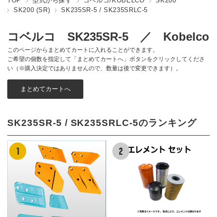
TOP
型式から探す
コベルコ/KOBELCO
SK200
SK200 (SR)
SK235SR-5 / SK235SRLC-5
コベルコ SK235SR-5 ／ Kobelco
このページからまとめてカートに入れることができます。
ご希望の個数を指定して「まとめてカートへ」ボタンをクリックしてくださ
い（※購入決定ではありませんので、数量は後で変更できます）。
SK235SR-5 / SK235SRLC-5のランキング