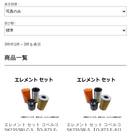
表示切替：
並び順：
3件中1件～3件を表示
商品一覧
エレメント セット コベルコ
エレメント セット コベルコ
SK235SRLC-5 【O-873 F-
SK235SR-5 【O-873 F-811