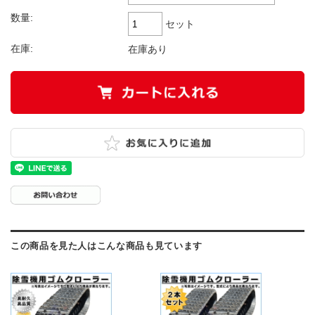
数量:
セット
在庫:
在庫あり
この商品を見た人はこんな商品も見ています