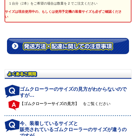
１台分（2本）をご希望の場合は数量を
2
でご注文ください
サイズは現在使用中の、もしくは使用予定機の装着サイズも必ずご確認くださ
い
ゴムクローラーのサイズの見方がわからないので
すが…
【ゴムクローラーサイズの見方】
をご覧ください
今、装着しているサイズと
販売されているゴムクローラーのサイズが違うの
ですが…