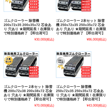
ゴムクローラー 除雪機
ゴムクローラー 2本セット 除雪
200x72x35 200x35x72 芯金あ
機 250x72x35 250x35x72 芯金
り 穴あり ★期間延長！在庫限り
あり 穴あり ★期間延長！在庫限
で特別価格終了 【即出荷可】
りで特別価格終了 【即出荷可】
¥30,000
(税込)
¥86,000
(税込)
ゴムクローラー 2本セット 除雪
ゴムクローラー 除雪機
機 200x72x38 200x38x72 芯金
250x72x35 250x35x72 芯金あ
あり 穴あり ★期間延長！在庫限
り 穴あり ★期間延長！在庫限り
りで特別価格終了 【即出荷可】
で特別価格終了 【即出荷可】
¥70,000
(税込)
¥43,000
(税込)