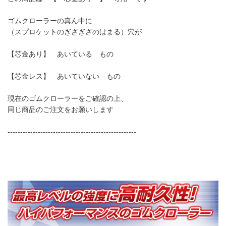
ゴムクローラーの真ん中に
（スプロケットのぎざぎざのはまる）穴が
【芯金あり】 あいている もの
【芯金レス】 あいていない もの
現在のゴムクローラーをご確認の上、
同じ商品のご注文をお願いします
---------------------------------------------------