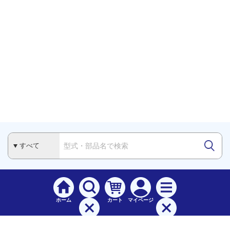
ホーム
カート
マイページ
検索
メニュー
ご
利用案内