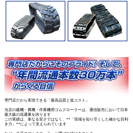
専門店だから実現できる「最高品質と低コスト」
当店の建機・農機・作業機用ゴムクローラーは、通信販売において日本
最大級の流通量を誇ります
この実績は、単なる安さではなく、**「現場を知り尽くした確かな目利
き力」**によって支えられています