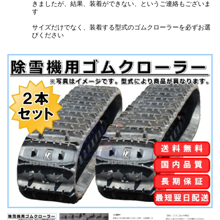
きましたが、結果、装着ができない、というご連絡もございま
す
サイズだけでなく、装着する型式のゴムクローラーを必ずお選
びください