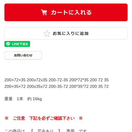
200×72×35 200x72x35 200-72-35 200*72*35 200 72 35
200×35×72 200x35x72 200-35-72 200*35*72 200 35 72
重量 1本 約 16kg
※ ご注意 下記を必ずご確認下さい ※
この商品は 【 芯金あり 】 専用 です