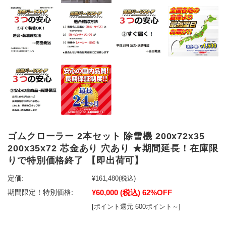
ゴムクローラー 2本セット 除雪機 200x72x35
200x35x72 芯金あり 穴あり ★期間延長！在庫限
りで特別価格終了 【即出荷可】
定価:
¥161,480
(税込)
¥60,000
(税込)
62%OFF
期間限定！特別価格:
[ポイント還元 600ポイント～]